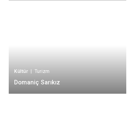
Kültür
|
Turizm
Domaniç Sarıkız