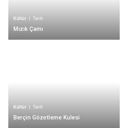
Kültür
|
Tarih
Mızık Çamı
Kültür
|
Tarih
Berçin Gözetleme Kulesi