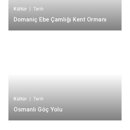
Kültür
|
Tarih
Domaniç Ebe Çamlığı Kent Ormanı
Kültür
|
Tarih
Osmanlı Göç Yolu