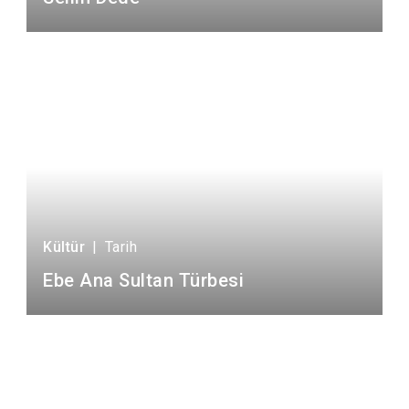
Kültür
|
Tarih
Ebe Ana Sultan Türbesi