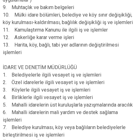
9. Muhtaçlık ve bakım belgeleri
10. Mülki idare bölümleri, belediye ve köy sınır değişikliği,
köy kurulması-kaldırılması, bağlılık değişikliği iş ve işlemleri
11. Kamulaştırma Kanunu ile ilgili iş ve işlemler
12. Askerliğe karar verme işleri
13. Harita, köy, bağlı, tabi yer adlarının değiştirilmesi
işlemleri
İDARE VE DENETİM MÜDÜRLÜĞÜ
1. Belediyelerle ilgili vesayet iş ve işlemleri
2. Özel idarelerle ilgili vesayet iş ve işlemleri
3. Köylerle ilgili vesayet iş ve işlemleri
4. Birliklerle ilgili vesayet iş ve işlemleri
5. Mahalli idarelerin üst kuruluşlarla yazışmalarında aracılık
6. Mahalli idarelerin mali yardım ve destek sağlama
işlemleri
7. Belediye kurulması, köy veya bağlıların belediyelerle
birleştirilmesi iş ve işlemleri