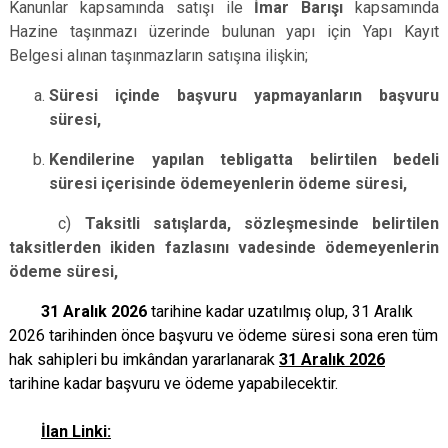
Kanunlar kapsamında satışı ile
İmar Barışı
kapsamında
Hazine taşınmazı üzerinde bulunan yapı için Yapı Kayıt
Belgesi alınan taşınmazların satışına ilişkin;
Süresi içinde başvuru yapmayanların başvuru
süresi,
Kendilerine yapılan tebligatta belirtilen bedeli
süresi içerisinde ödemeyenlerin ödeme süresi,
c)
Taksitli satışlarda, sözleşmesinde belirtilen
taksitlerden ikiden fazlasını vadesinde ödemeyenlerin
ödeme süresi,
31 Aralık 2026
tarihine kadar uzatılmış olup, 31 Aralık
2026 tarihinden önce başvuru ve ödeme süresi sona eren tüm
hak sahipleri bu imkândan yararlanarak
31 Aralık 2026
tarihine kadar başvuru ve ödeme yapabilecektir.
İlan Linki: