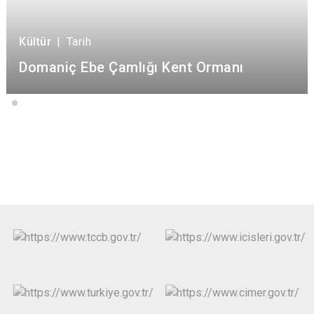
Kültür
|
Tarih
Domaniç Ebe Çamlığı Kent Ormanı