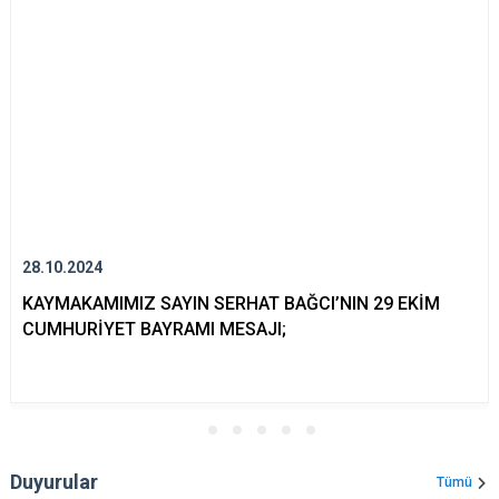
28.10.2024
KAYMAKAMIMIZ SAYIN SERHAT BAĞCI’NIN 29 EKİM
CUMHURİYET BAYRAMI MESAJI;
Duyurular
Tümü