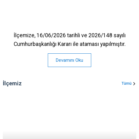
İlçemize, 16/06/2026 tarihli ve 2026/148 sayılı
Cumhurbaşkanlığı Kararı ile ataması yapılmıştır.
Devamını Oku
İlçemiz
Tümü